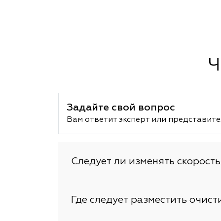
Ч
Задайте свой вопрос
Вам ответит эксперт или представите
Следует ли изменять скорость
Где следует разместить очист