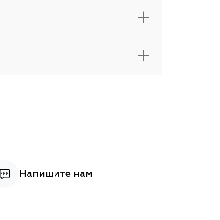
Напишите нам