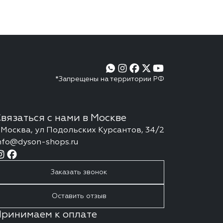
*Запрещены на территории РФ
вязаться с нами в Москве
. Москва, ул Подольских Курсантов, 34/2
nfo@dyson-shops.ru
Заказать звонок
Оставить отзыв
ринимаем к оплате