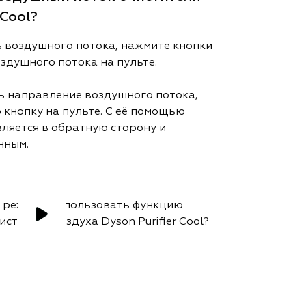
 Cool?
ь воздушного потока, нажмите кнопки
здушного потока на пульте.
ь направление воздушного потока,
кнопку на пульте. С её помощью
ляется в обратную сторону и
нным.