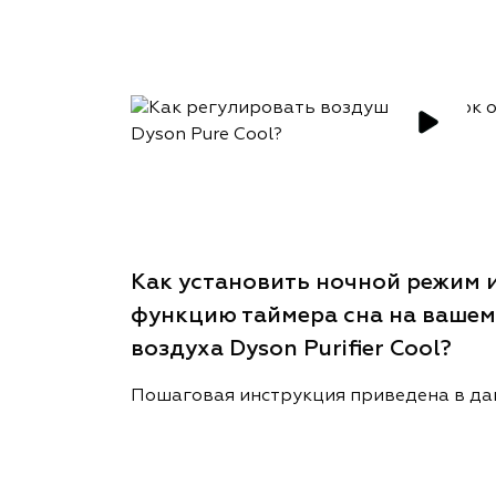
Как установить ночной режим 
функцию таймера сна на вашем
воздуха Dyson Purifier Cool?
Пошаговая инструкция приведена в да