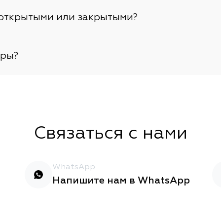
 открытыми или закрытыми?
тры?
Связаться с нами
WhatsApp
Напишите нам в WhatsApp