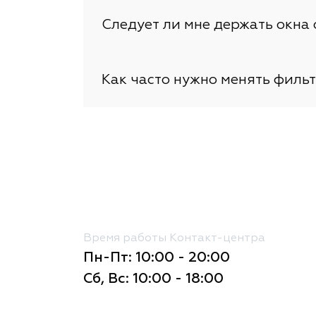
Следует ли мне держать окна
Как часто нужно менять филь
Время работы Контакт-центра
Пн-Пт: 10:00 - 20:00
Сб, Вс: 10:00 - 18:00