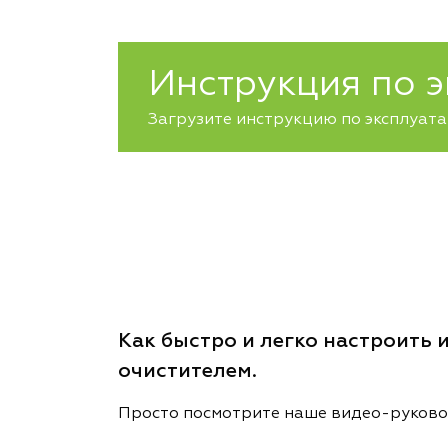
Инструкция по 
Загрузите инструкцию по эксплуатац
Как быстро и легко настроить и
очистителем.
Просто посмотрите наше видео-руков