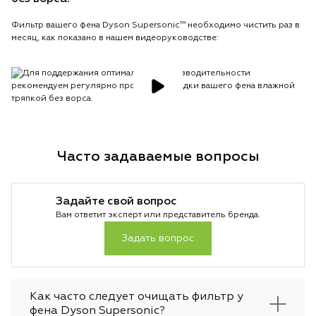
Фильтр вашего фена Dyson Supersonic™ необходимо чистить раз в
месяц, как показано в нашем видеоруководстве:
Часто задаваемые вопросы
Задайте свой вопрос
Вам ответит эксперт или представитель бренда.
Задать вопрос
Как часто следует очищать фильтр у
фена Dyson Supersonic?