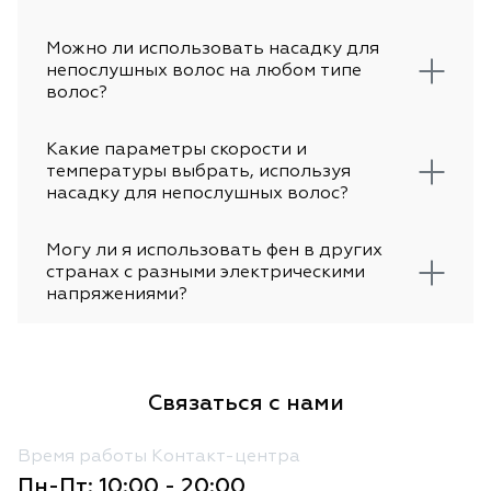
Можно ли использовать насадку для
непослушных волос на любом типе
волос?
Какие параметры скорости и
температуры выбрать, используя
насадку для непослушных волос?
Могу ли я использовать фен в других
странах с разными электрическими
напряжениями?
Связаться с нами
Время работы Контакт-центра
Пн-Пт: 10:00 - 20:00