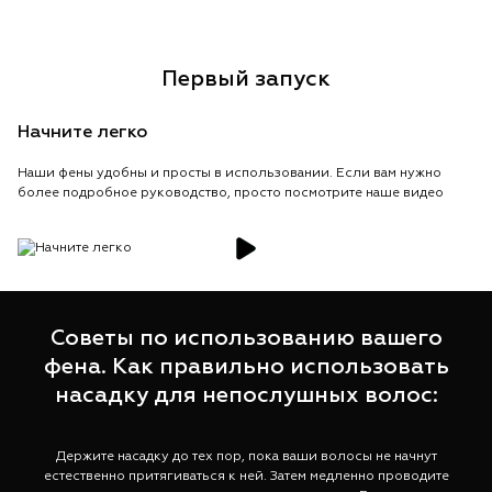
Первый запуск
Начните легко
Наши фены удобны и просты в использовании. Если вам нужно
более подробное руководство, просто посмотрите наше видео
Советы по использованию вашего
фена. Как правильно использовать
насадку для непослушных волос:
Держите насадку до тех пор, пока ваши волосы не начнут
Д
естественно притягиваться к ней. Затем медленно проводите