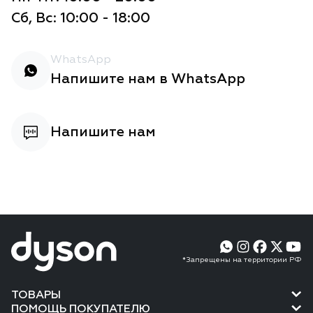
Сб, Вс: 10:00 - 18:00
WhatsApp
Напишите нам в WhatsApp
Напишите нам
*Запрещены на территории РФ
ТОВАРЫ
ПОМОЩЬ ПОКУПАТЕЛЮ