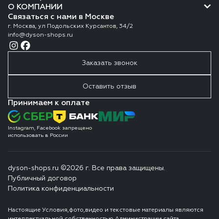
О КОМПАНИИ
Связаться с нами в Москве
г. Москва, ул Подольских Курсантов, 34/2
info@dyson-shops.ru
Заказать звонок
Оставить отзыв
Принимаем к оплате
Instagram, Facebook запрещено
использовать в России
dyson-shops.ru ©2026 г. Все права защищены.
Публичный договор
Политика конфиденциальности
Настоящие Условия,фото,видео и текстовые материалы являются