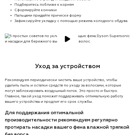
Подберитесь поближе к корням
Сформируйте кончики
Пальцами придайте прическе форму
Зафиксируйте укладку с помощью режима холодного обдува
Уход за устройством
Рекомендуем периодически чистить ваше устройство, чтобы
удалить пыль и остатки средств по уходу за волосами, которые
могут заблокировать воздушный поток. Это просто и быстро.
Главное, такой уход поможет поддерживать оптимальную работу
вашего устройства и продлит его срок службы.
Для поддержания оптимальной
производительности рекомендуем регулярно
протирать насадки вашего фена влажной тряпкой
без ворса.