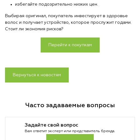
избегайте подозрительно низких цен.
Выбирая оригинал, покупатель инвестирует в здоровье
волос и получает устройство, которое прослужит годами.
Стоит ли экономия рисков?
Перейти к покупкам
Вернуться к новостям
Часто задаваемые вопросы
Задайте свой вопрос
Вам ответит эксперт или представитель бренда.