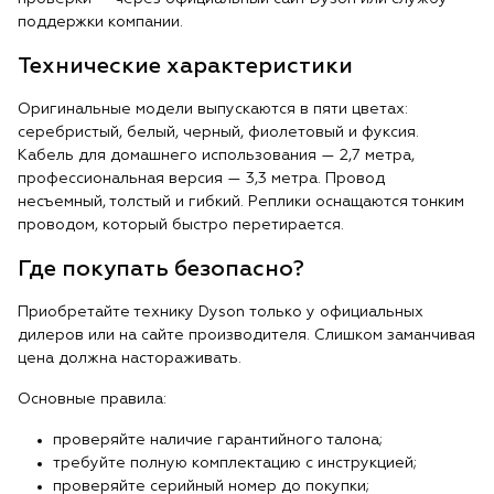
поддержки компании.
Технические характеристики
Оригинальные модели выпускаются в пяти цветах:
серебристый, белый, черный, фиолетовый и фуксия.
Кабель для домашнего использования — 2,7 метра,
профессиональная версия — 3,3 метра. Провод
несъемный, толстый и гибкий. Реплики оснащаются тонким
проводом, который быстро перетирается.
Где покупать безопасно?
Приобретайте технику Dyson только у официальных
дилеров или на сайте производителя. Слишком заманчивая
цена должна настораживать.
Основные правила:
проверяйте наличие гарантийного талона;
требуйте полную комплектацию с инструкцией;
проверяйте серийный номер до покупки;