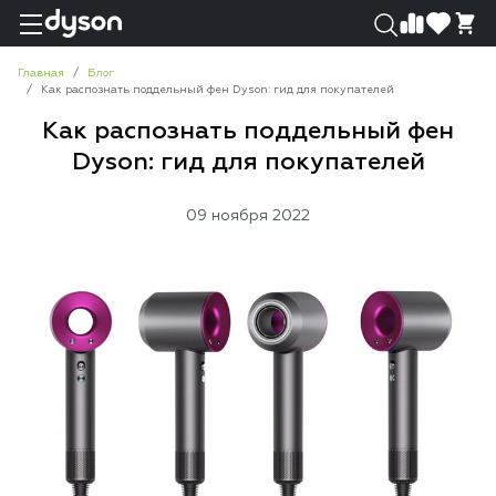
0
0
Главная
Блог
Как распознать поддельный фен Dyson: гид для покупателей
Как распознать поддельный фен
Dyson: гид для покупателей
09 ноября 2022