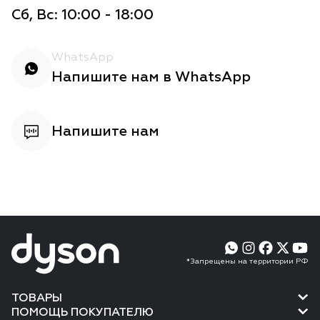
Сб, Вс: 10:00 - 18:00
WhatsApp
Напишите нам в WhatsApp
Напишите нам
*Запрещены на территории РФ
ТОВАРЫ
ПОМОЩЬ ПОКУПАТЕЛЮ