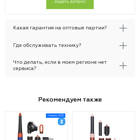
Задать вопрос
Какая гарантия на оптовые партии?
Где обслуживать технику?
Что делать, если в моем регионе нет
сервиса?
Рекомендуем также
Новинка 2025