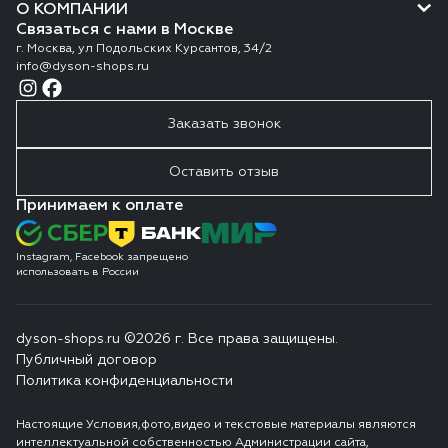
О КОМПАНИИ
Связаться с нами в Москве
г. Москва, ул Подольских Курсантов, 34/2
info@dyson-shops.ru
Заказать звонок
Оставить отзыв
Принимаем к оплате
Instagram, Facebook запрещено
использовать в России
dyson-shops.ru ©2026 г. Все права защищены.
Публичный договор
Политика конфиденциальности
Настоящие Условия,фото,видео и текстовые материалы являются
интеллектуальной собственностью Администрации сайта,