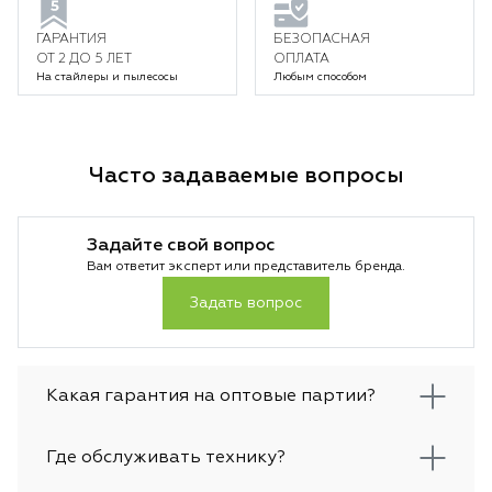
ГАРАНТИЯ
БЕЗОПАСНАЯ
ОТ 2 ДО 5 ЛЕТ
ОПЛАТА
На стайлеры и пылесосы
Любым способом
Часто задаваемые вопросы
Задайте свой вопрос
Вам ответит эксперт или представитель бренда.
Задать вопрос
Какая гарантия на оптовые партии?
Где обслуживать технику?