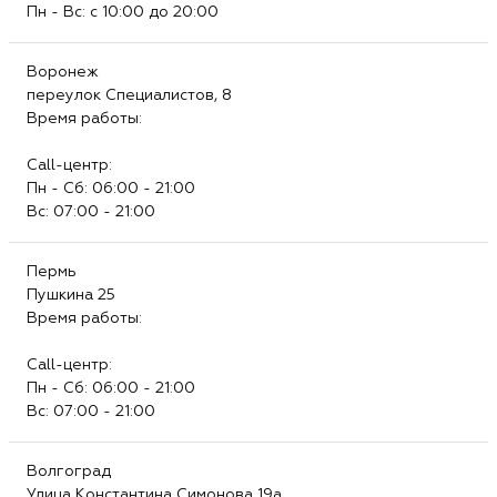
Пн - Вс: с 10:00 до 20:00
Воронеж
переулок Специалистов, 8
Время работы:
Call-центр:
Пн - Сб: 06:00 - 21:00
Вс: 07:00 - 21:00
Пермь
Пушкина 25
Время работы:
Call-центр:
Пн - Сб: 06:00 - 21:00
Вс: 07:00 - 21:00
Волгоград
Улица Константина Симонова 19а