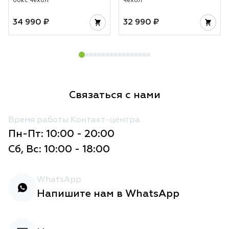
бокс чехол
чехол
34 990 ₽
32 990 ₽
Связаться с нами
Время работы Контакт-центра
Пн-Пт: 10:00 - 20:00
Сб, Вс: 10:00 - 18:00
WhatsApp
Напишите нам в WhatsApp