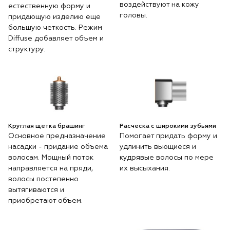
воздействуют на кожу
естественную форму и
головы.
придающую изделию еще
большую четкость. Режим
Diffuse добавляет объем и
структуру.
Круглая щетка брашинг
Расческа с широкими зубьями
Основное предназначение
Помогает придать форму и
насадки - придание объема
удлинить вьющиеся и
волосам. Мощный поток
кудрявые волосы по мере
направляется на пряди,
их высыхания.
волосы постепенно
вытягиваются и
приобретают объем.