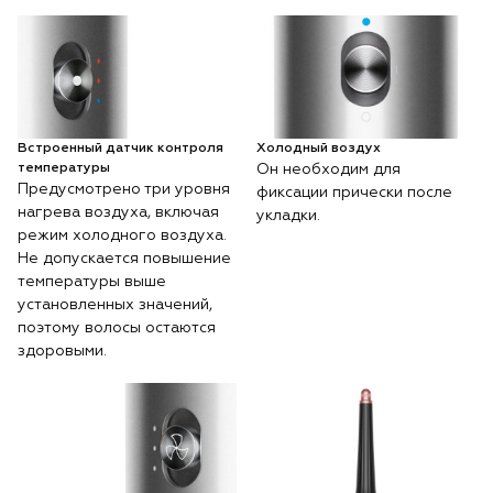
Встроенный датчик контроля
Холодный воздух
температуры
Он необходим для
Предусмотрено три уровня
фиксации прически после
нагрева воздуха, включая
укладки.
режим холодного воздуха.
Не допускается повышение
температуры выше
установленных значений,
поэтому волосы остаются
здоровыми.