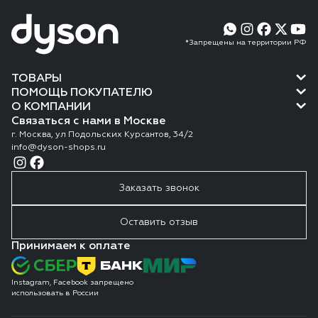
*Запрещены на территории РФ
ТОВАРЫ
ПОМОЩЬ ПОКУПАТЕЛЮ
О КОМПАНИИ
Связаться с нами в Москве
г. Москва, ул Подольских Курсантов, 34/2
info@dyson-shops.ru
Заказать звонок
Оставить отзыв
Принимаем к оплате
Instagram, Facebook запрещено
использовать в России