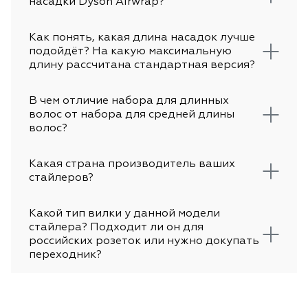
насадки Dyson Airwrap?
Как понять, какая длина насадок лучше
подойдёт? На какую максимальную
длину рассчитана стандартная версия?
В чем отличие набора для длинных
волос от набора для средней длины
волос?
Какая страна производитель ваших
стайлеров?
Какой тип вилки у данной модели
стайлера? Подходит ли он для
российских розеток или нужно докупать
переходник?