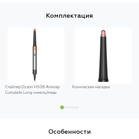
Комплектация
Стайлер Dyson HS08 Airwrap
Коническая насадка
Complete Long никель/медь
Особенности