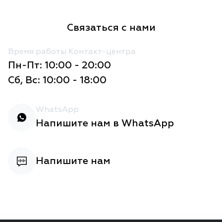
Связаться с нами
Время работы Контакт-центра
Пн-Пт: 10:00 - 20:00
Сб, Вс: 10:00 - 18:00
WhatsApp
Напишите нам в WhatsApp
Напишите нам