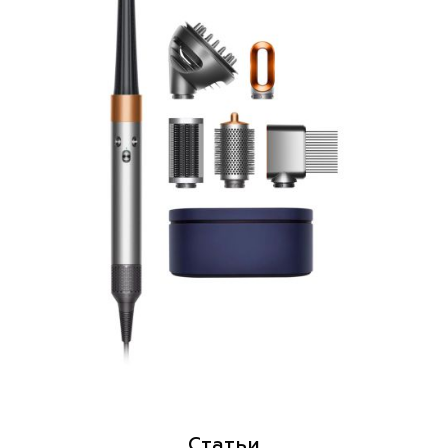
Статьи