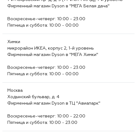
Фирменный магазин Dyson в "МЕГА Белая дача"
Воскресенье-четверг: 10:00 - 23:00
Пятница и суббота: 10:00 - 00:00
Химки
микрорайон ИКЕА, корпус 2, 1-й уровень
Фирменный магазин Dyson в "МЕГА Химки"
Воскресенье-четверг: 10:00 - 23:00
Пятница и суббота: 10:00 - 00:00
Москва
Ходынский бульвар, д. 4
Фирменный магазин Dyson в ТЦ "Авиапарк"
Воскресенье-четверг: 10:00 - 22:00
Пятница и суббота: 10:00 - 23:00