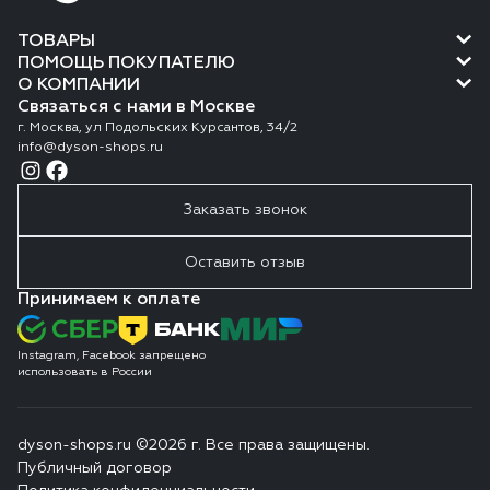
ТОВАРЫ
ПОМОЩЬ ПОКУПАТЕЛЮ
О КОМПАНИИ
Связаться с нами в Москве
г. Москва, ул Подольских Курсантов, 34/2
info@dyson-shops.ru
Заказать звонок
Оставить отзыв
Принимаем к оплате
Instagram, Facebook запрещено
использовать в России
dyson-shops.ru ©2026 г. Все права защищены.
Публичный договор