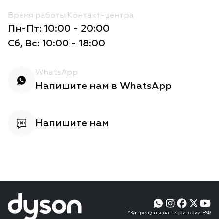
Время работы Контакт-центра
Пн-Пт: 10:00 - 20:00
Сб, Вс: 10:00 - 18:00
WhatsApp
Напишите нам в WhatsApp
Напишите нам
*Запрещены на территории РФ