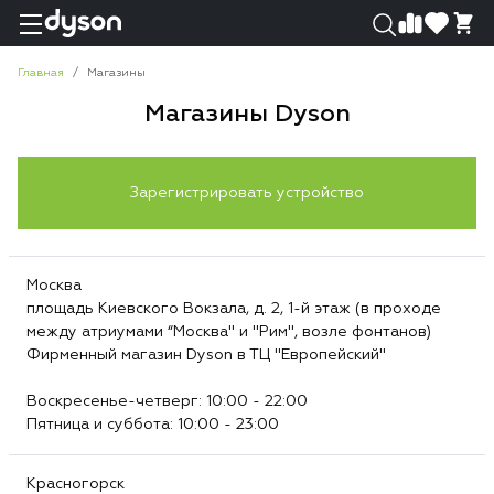
0
0
Главная
Магазины
Магазины Dyson
Зарегистрировать устройство
Москва
площадь Киевского Вокзала, д. 2, 1-й этаж (в проходе
между атриумами “Москва" и "Рим", возле фонтанов)
Фирменный магазин Dyson в ТЦ "Европейский"
Воскресенье-четверг: 10:00 - 22:00
Пятница и суббота: 10:00 - 23:00
Красногорск