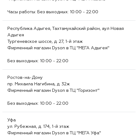
Часы работы: Без выходных: 10:00 - 22:00
Республика Адыгея, Тахтамукайский район, аул Новая
Адыгея
Тургеневское шоссе, д. 27, 1-й этаж
Фирменный магазин Dyson в ТЦ "МЕГА Адыгея"
Без выходных: 10:00 - 22:00
Ростов-на-Дону
пр. Михаила Нагибина, д. 32ж
Фирменный магазин Dyson в ТЦ "Горизонт"
Без выходных: 10:00 - 22:00
Уфа
ул. Рубежная, д. 174, 1-й этаж
Фирменный магазин Dyson в ТЦ "МЕГА Уфа"