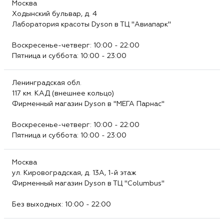
Москва
Ходынский бульвар, д. 4
Лаборатория красоты Dyson в ТЦ "Авиапарк"
Воскресенье-четверг: 10:00 - 22:00
Пятница и суббота: 10:00 - 23:00
Ленинградская обл.
117 км. КАД (внешнее кольцо)
Фирменный магазин Dyson в "МЕГА Парнас"
Воскресенье-четверг: 10:00 - 22:00
Пятница и суббота: 10:00 - 23:00
Москва
ул. Кировоградская, д. 13А, 1-й этаж
Фирменный магазин Dyson в ТЦ "Columbus"
Без выходных: 10:00 - 22:00