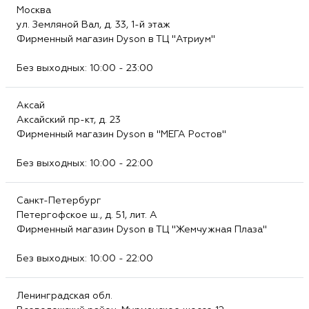
Москва
ул. Земляной Вал, д. 33, 1-й этаж
Фирменный магазин Dyson в ТЦ "Атриум"
Без выходных: 10:00 - 23:00
Аксай
Аксайский пр-кт, д. 23
Фирменный магазин Dyson в "МЕГА Ростов"
Без выходных: 10:00 - 22:00
Санкт-Петербург
Петергофское ш., д. 51, лит. А
Фирменный магазин Dyson в ТЦ "Жемчужная Плаза"
Без выходных: 10:00 - 22:00
Ленинградская обл.