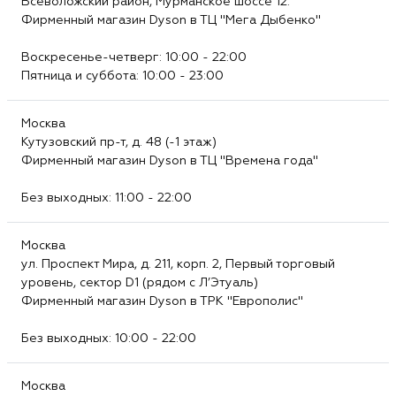
Всеволожский район, Мурманское шоссе 12.
Фирменный магазин Dyson в ТЦ "Мега Дыбенко"
Воскресенье-четверг: 10:00 - 22:00
Пятница и суббота: 10:00 - 23:00
Москва
Кутузовский пр-т, д. 48 (-1 этаж)
Фирменный магазин Dyson в ТЦ "Времена года"
Без выходных: 11:00 - 22:00
Москва
ул. Проспект Мира, д. 211, корп. 2, Первый торговый
уровень, сектор D1 (рядом с Л’Этуаль)
Фирменный магазин Dyson в ТРК "Европолис"
Без выходных: 10:00 - 22:00
Москва