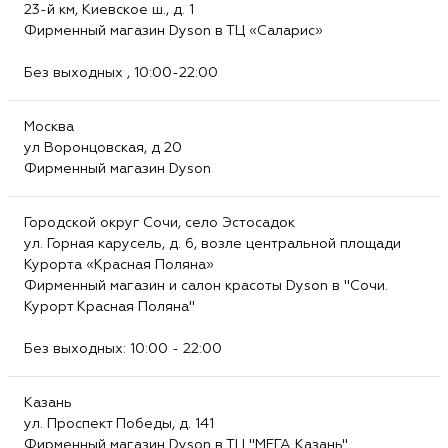
23-й км, Киевское ш., д. 1
Фирменный магазин Dyson в ТЦ «Саларис»
Без выходных , 10:00-22:00
Москва
ул Воронцовская, д 20
Фирменный магазин Dyson
Городской округ Сочи, село Эстосадок
ул. Горная карусель, д. 6, возле центральной площади
Курорта «Красная Поляна»
Фирменный магазин и салон красоты Dyson в "Сочи.
Курорт Красная Поляна"
Без выходных: 10:00 - 22:00
Казань
ул. Проспект Победы, д. 141
Фирменный магазин Dyson в ТЦ "МЕГА Казань"