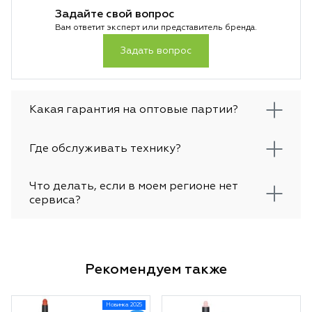
Задайте свой вопрос
Вам ответит эксперт или представитель бренда.
Задать вопрос
Какая гарантия на оптовые партии?
Где обслуживать технику?
Что делать, если в моем регионе нет
сервиса?
Рекомендуем также
Новинка 2025