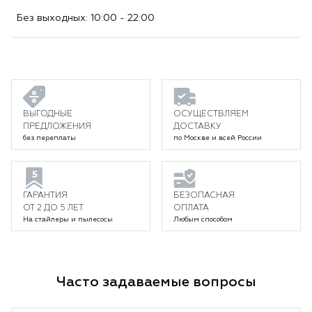
Без выходных: 10:00 - 22:00
ВЫГОДНЫЕ
ОСУЩЕСТВЛЯЕМ
ПРЕДЛОЖЕНИЯ
ДОСТАВКУ
без переплаты
по Москве и всей России
ГАРАНТИЯ
БЕЗОПАСНАЯ
ОТ 2 ДО 5 ЛЕТ
ОПЛАТА
На стайлеры и пылесосы
Любым способом
Часто задаваемые вопросы