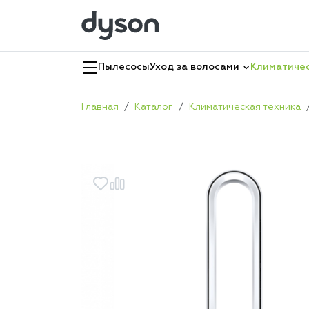
Пылесосы
Уход за волосами
Климатичес
Главная
Каталог
Климатическая техника