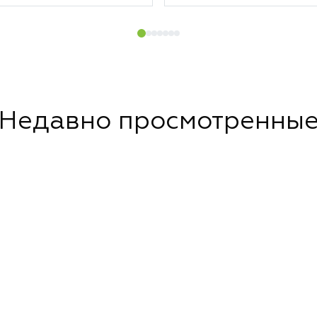
Недавно просмотренны