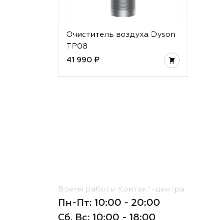
Очиститель воздуха Dyson
TP08
41 990 ₽
Время работы Контакт-центра
Пн-Пт: 10:00 - 20:00
Сб, Вс: 10:00 - 18:00