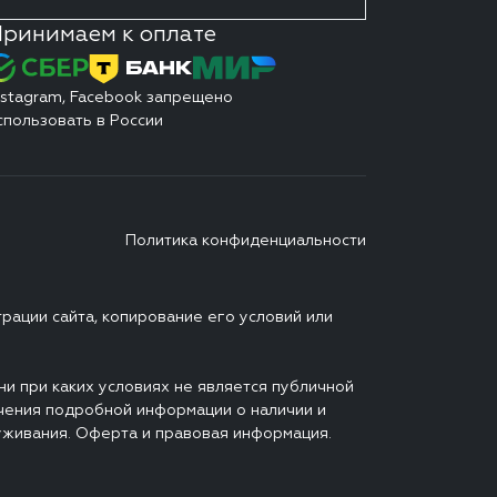
ринимаем к оплате
nstagram, Facebook запрещено
спользовать в России
Политика конфиденциальности
ации сайта, копирование его условий или
и при каких условиях не является публичной
чения подробной информации о наличии и
луживания. Оферта и правовая информация.