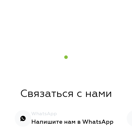
Связаться с нами
WhatsApp
Напишите нам в WhatsApp