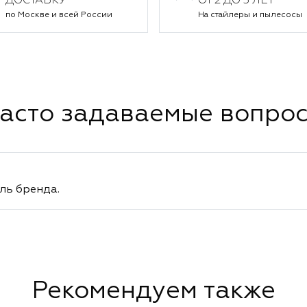
ДОСТАВКУ
ОТ 2 ДО 5 ЛЕТ
по Москве и всей России
На стайлеры и пылесосы
асто задаваемые вопро
ль бренда.
Рекомендуем также