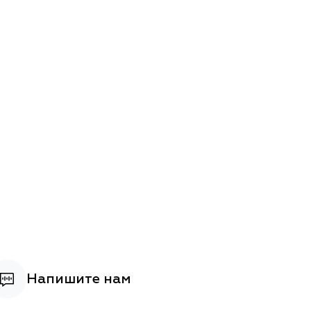
Напишите нам