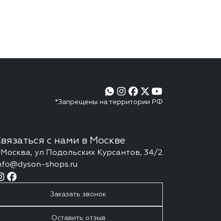
*Запрещены на территории РФ
вязаться с нами в Москве
. Москва, ул Подольских Курсантов, 34/2
nfo@dyson-shops.ru
Заказать звонок
Оставить отзыв