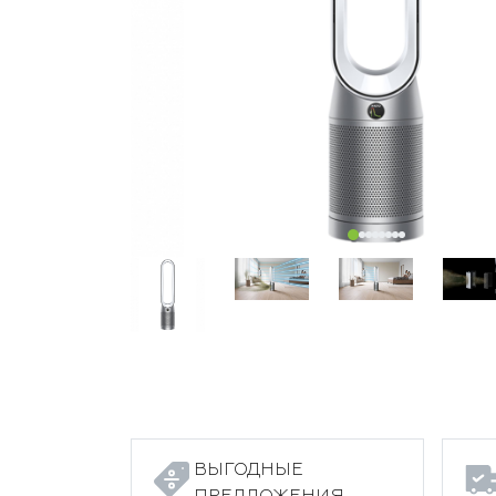
ВЫГОДНЫЕ