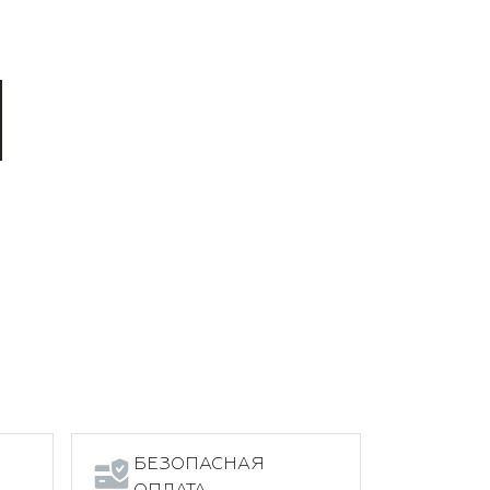
БЕЗОПАСНАЯ