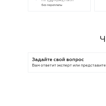
ПРЕДЛОЖЕНИЯ
без переплаты
Ч
Задайте свой вопрос
Вам ответит эксперт или представите