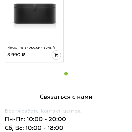
Чехол из экокожи черный
3 990 ₽
Связаться с нами
Время работы Контакт-центра
Пн-Пт: 10:00 - 20:00
Сб, Вс: 10:00 - 18:00