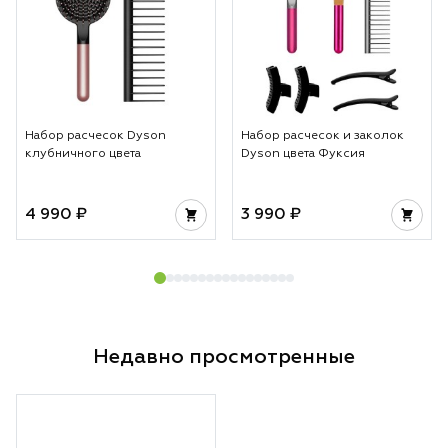
Набор расчесок Dyson
Набор расчесок и заколок
клубничного цвета
Dyson цвета Фуксия
4 990 ₽
3 990 ₽
Недавно просмотренные