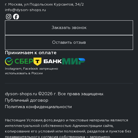
г. Москва, ул Подольских Курсантов, 34/2
info@dyson-shops.ru
Заказать звонок
Оставить отзыв
Принимаем к оплате
Instagram, Facebook запрещено
использовать в России
dyson-shops.ru ©2026 г. Все права защищены.
Публичный договор
Политика конфиденциальности
Настоящие Условия,фото,видео и текстовые материалы являются
интеллектуальной собственностью Администрации сайта,
копирование его условий или положений, разделов и пунктов без
предварительного согласия собственника – запрещено.