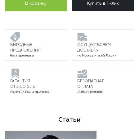
В корзину
Купить в 1 клик
ВЫГОДНЫЕ
ОСУЩЕСТВЛЯЕМ
ПРЕДЛОЖЕНИЯ
ДОСТАВКУ
без переплаты
по Москве и всей России
ГАРАНТИЯ
БЕЗОПАСНАЯ
ОТ 2 ДО 5 ЛЕТ
ОПЛАТА
На стайлеры и пылесосы
Любым способом
Статьи