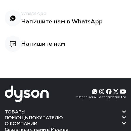
WhatsApp
Напишите нам в WhatsApp
Напишите нам
*Запрещены на территории РФ
ТОВАРЫ
ПОМОЩЬ ПОКУПАТЕЛЮ
О КОМПАНИИ
Связаться с нами в Москве