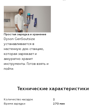
Простая зарядка и хранение
Dyson Gen5outsize
устанавливается в
настенную док-станцию,
которая заряжает и
аккуратно хранит
инструменты. Готов взять и
пойти.
Технические характеристики
Количество насадок
2
Время зарядки
270 мин