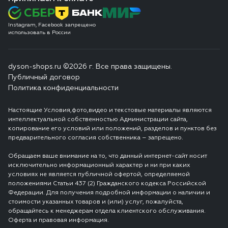
Instagram, Facebook запрещено
использовать в России
dyson-shops.ru ©2026 г. Все права защищены.
Публичный договор
Политика конфиденциальности
Настоящие Условия,фото,видео и текстовые материалы являются
интеллектуальной собственностью Администрации сайта,
копирование его условий или положений, разделов и пунктов без
предварительного согласия собственника – запрещено.
Обращаем ваше внимание на то, что данный интернет-сайт носит
исключительно информационный характер и ни при каких
условиях не является публичной офертой, определяемой
положениями Статьи 437 (2) Гражданского кодекса Российской
Федерации. Для получения подробной информации о наличии и
стоимости указанных товаров и (или) услуг, пожалуйста,
обращайтесь к менеджерам отдела клиентского обслуживания.
Оферта и правовая информация.