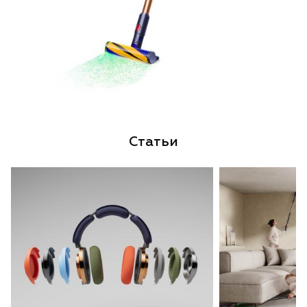
Статьи