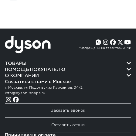
*Запрещены на территории РФ
ТОВАРЫ
ПОМОЩЬ ПОКУПАТЕЛЮ
О КОМПАНИИ
Связаться с нами в Москве
г. Москва, ул Подольских Курсантов, 34/2
info@dyson-shops.ru
Заказать звонок
Оставить отзыв
Принимаем к оплате