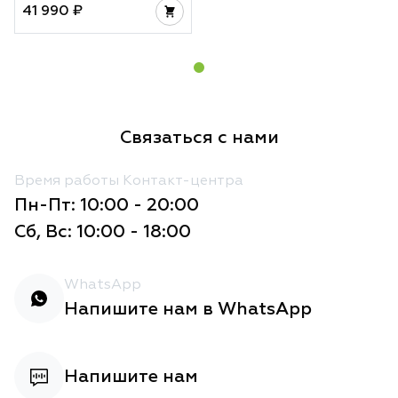
41 990 ₽
Связаться с нами
Время работы Контакт-центра
Пн-Пт: 10:00 - 20:00
Сб, Вс: 10:00 - 18:00
WhatsApp
Напишите нам в WhatsApp
Напишите нам