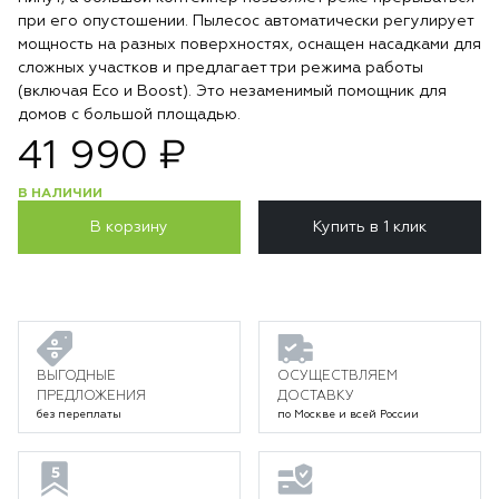
при его опустошении. Пылесос автоматически регулирует
мощность на разных поверхностях, оснащен насадками для
сложных участков и предлагает три режима работы
(включая Eco и Boost). Это незаменимый помощник для
домов с большой площадью.
41 990 ₽
В НАЛИЧИИ
В корзину
Купить в 1 клик
ВЫГОДНЫЕ
ОСУЩЕСТВЛЯЕМ
ПРЕДЛОЖЕНИЯ
ДОСТАВКУ
без переплаты
по Москве и всей России