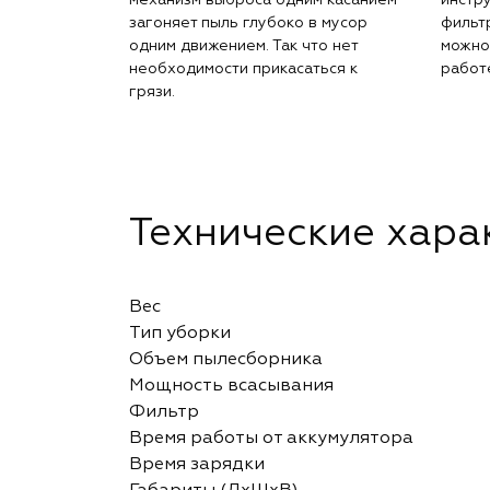
загоняет пыль глубоко в мусор
фильт
одним движением. Так что нет
можно 
необходимости прикасаться к
работ
грязи.
Технические хара
Вес
Тип уборки
Объем пылесборника
Мощность всасывания
Фильтр
Время работы от аккумулятора
Время зарядки