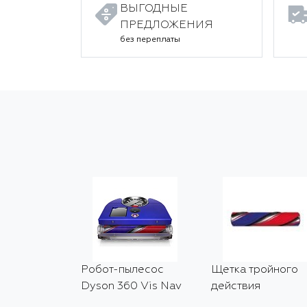
ВЫГОДНЫЕ
ПРЕДЛОЖЕНИЯ
без переплаты
Робот-пылесос
Щетка тройного
Dyson 360 Vis Nav
действия