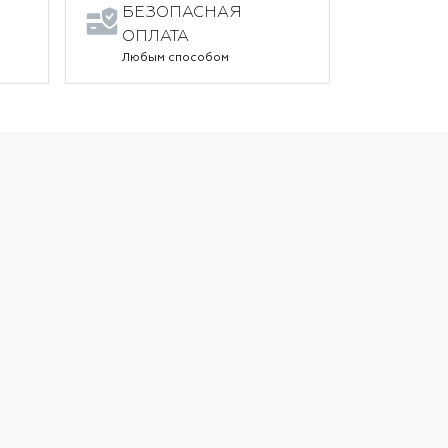
БЕЗОПАСНАЯ
ОПЛАТА
Любым способом