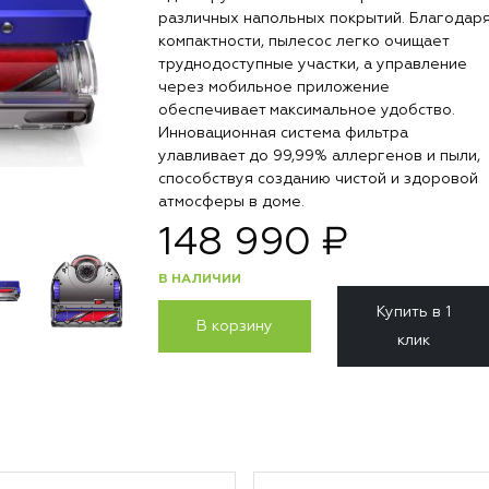
различных напольных покрытий. Благодар
компактности, пылесос легко очищает
труднодоступные участки, а управление
через мобильное приложение
обеспечивает максимальное удобство.
Инновационная система фильтра
улавливает до 99,99% аллергенов и пыли,
способствуя созданию чистой и здоровой
атмосферы в доме.
148 990 ₽
В НАЛИЧИИ
Купить в 1
В корзину
клик