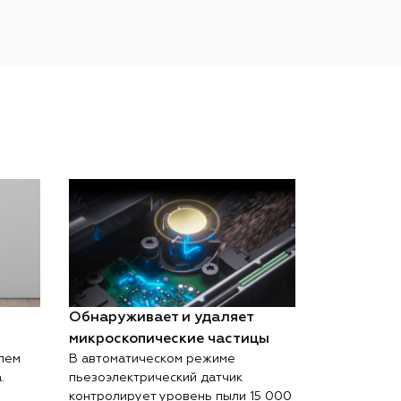
Обнаруживает и удаляет
микроскопические частицы
лем
В автоматическом режиме
.
пьезоэлектрический датчик
контролирует уровень пыли 15 000