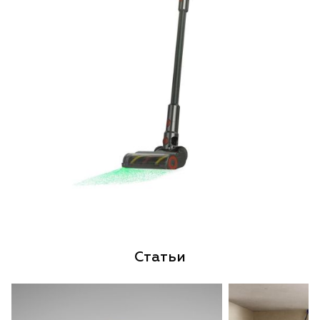
Статьи