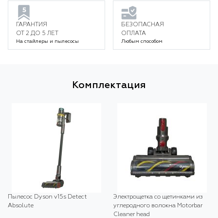
ГАРАНТИЯ
БЕЗОПАСНАЯ
ОТ 2 ДО 5 ЛЕТ
ОПЛАТА
На стайлеры и пылесосы
Любым способом
Комплектация
Пылесос Dyson v15s Detect
Электрощетка со щетинками из
Absolute
углеродного волокна Motorbar
Cleaner head