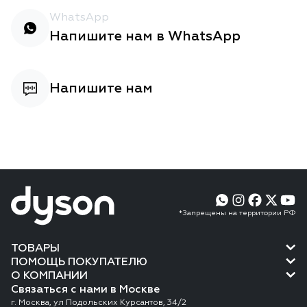
WhatsApp
Напишите нам в WhatsApp
Напишите нам
*Запрещены на территории РФ
ТОВАРЫ
ПОМОЩЬ ПОКУПАТЕЛЮ
О КОМПАНИИ
Связаться с нами в Москве
г. Москва, ул Подольских Курсантов, 34/2