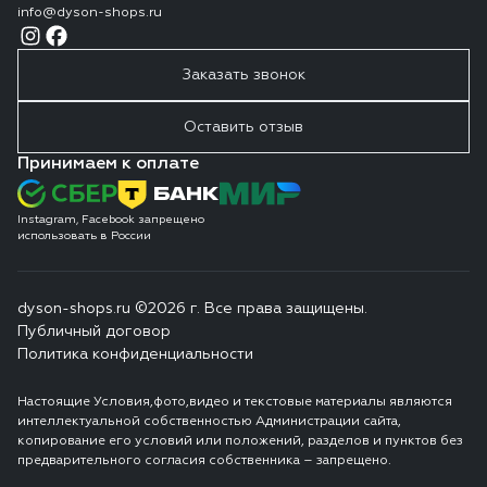
info@dyson-shops.ru
Заказать звонок
Оставить отзыв
Принимаем к оплате
Instagram, Facebook запрещено
использовать в России
dyson-shops.ru ©2026 г. Все права защищены.
Публичный договор
Политика конфиденциальности
Настоящие Условия,фото,видео и текстовые материалы являются
интеллектуальной собственностью Администрации сайта,
копирование его условий или положений, разделов и пунктов без
предварительного согласия собственника – запрещено.