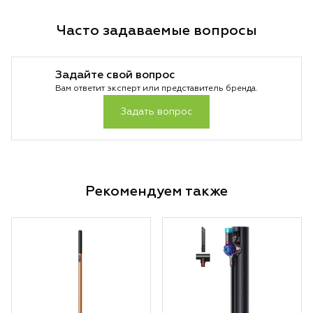
Часто задаваемые вопросы
Задайте свой вопрос
Вам ответит эксперт или представитель бренда.
Задать вопрос
Рекомендуем также