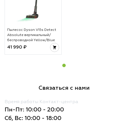
Пылесос Dyson V15s Detect
Absolute вертикальный/
беспроводной Yellow/Blue
41 990 ₽
Связаться с нами
Время работы Контакт-центра
Пн-Пт: 10:00 - 20:00
Сб, Вс: 10:00 - 18:00