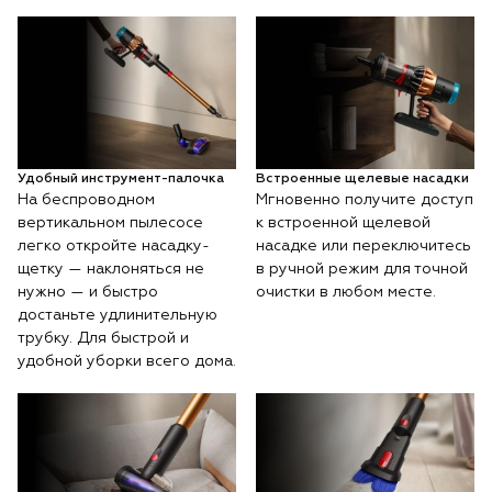
Удобный инструмент-палочка
Встроенные щелевые насадки
На беспроводном
Мгновенно получите доступ
вертикальном пылесосе
к встроенной щелевой
легко откройте насадку-
насадке или переключитесь
щетку — наклоняться не
в ручной режим для точной
нужно — и быстро
очистки в любом месте.
достаньте удлинительную
трубку. Для быстрой и
удобной уборки всего дома.