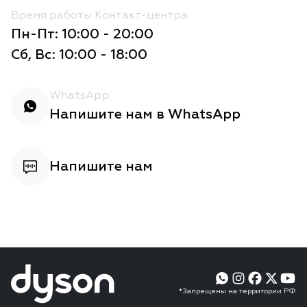
Время работы Контакт-центра
Пн-Пт: 10:00 - 20:00
Сб, Вс: 10:00 - 18:00
WhatsApp
Напишите нам в WhatsApp
Напишите нам
*Запрещены на территории РФ