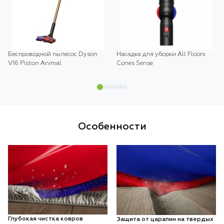
Беспроводной пылесос Dyson
Насадка для уборки All Floors
V16 Piston Animal
Cones Sense
Особенности
Глубокая чистка ковров
Защита от царапин на твердых