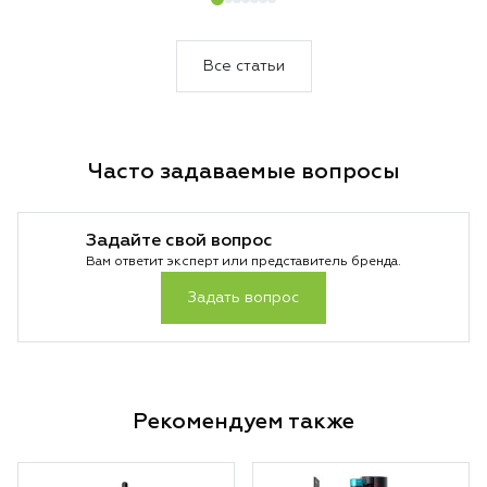
инженерная точность сочетается с
музыкальной чистотой.
Все статьи
Часто задаваемые вопросы
Задайте свой вопрос
Вам ответит эксперт или представитель бренда.
Задать вопрос
Рекомендуем также