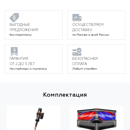
ВЫГОДНЫЕ
ОСУЩЕСТВЛЯЕМ
ПРЕДЛОЖЕНИЯ
ДОСТАВКУ
без переплаты
по Москве и всей России
ГАРАНТИЯ
БЕЗОПАСНАЯ
ОТ 2 ДО 5 ЛЕТ
ОПЛАТА
На стайлеры и пылесосы
Любым способом
Комплектация