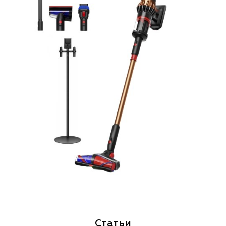
Статьи