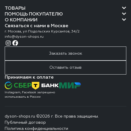
ТОВАРЫ
ПОМОЩЬ ПОКУПАТЕЛЮ
О КОМПАНИИ
Связаться с нами в Москве
г. Москва, ул Подольских Курсантов, 34/2
info@dyson-shops.ru
Заказать звонок
Оставить отзыв
Принимаем к оплате
Instagram, Facebook запрещено
использовать в России
dyson-shops.ru ©2026 г. Все права защищены.
Публичный договор
Политика конфиденциальности