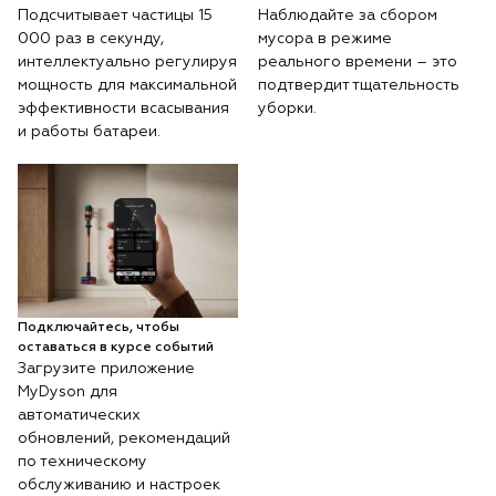
Подсчитывает частицы 15
Наблюдайте за сбором
000 раз в секунду,
мусора в режиме
интеллектуально регулируя
реального времени – это
мощность для максимальной
подтвердит тщательность
эффективности всасывания
уборки.
и работы батареи.
Подключайтесь, чтобы
оставаться в курсе событий
Загрузите приложение
MyDyson для
автоматических
обновлений, рекомендаций
по техническому
обслуживанию и настроек