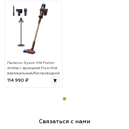
Пылесос Dyson V16 Piston
Animal с функцией Floor Dok
вертикальный/беспроводной
114 990 ₽
Связаться с нами