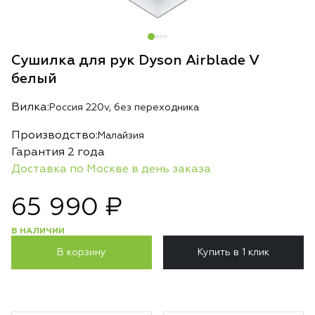
Сушилка для рук Dyson Airblade V
белый
Вилка:
Россия 220v, без переходника
Производство:
Малайзия
Гарантия 2 года
Доставка по Москве в день заказа
65 990 ₽
В НАЛИЧИИ
В корзину
Купить в 1 клик