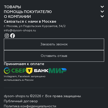
ТОВАРЫ
ПОМОЩЬ ПОКУПАТЕЛЮ
О КОМПАНИИ
Связаться с нами в Москве
г. Москва, ул Подольских Курсантов, 34/2
info@dyson-shops.ru
Заказать звонок
Оставить отзыв
Принимаем к оплате
Instagram, Facebook запрещено
использовать в России
dyson-shops.ru ©2026 г. Все права защищены.
Публичный договор
Политика конфиденциальности