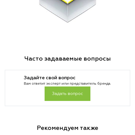
Часто задаваемые вопросы
Задайте свой вопрос
Вам ответит эксперт или представитель бренда.
Задать вопрос
Рекомендуем также