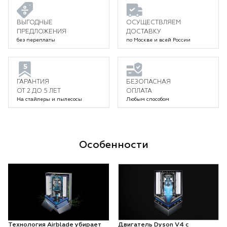
ВЫГОДНЫЕ
ОСУЩЕСТВЛЯЕМ
ПРЕДЛОЖЕНИЯ
ДОСТАВКУ
без переплаты
по Москве и всей России
ГАРАНТИЯ
БЕЗОПАСНАЯ
ОТ 2 ДО 5 ЛЕТ
ОПЛАТА
На стайлеры и пылесосы
Любым способом
Особенности
Технология Airblade убирает
Двигатель Dyson V4 с