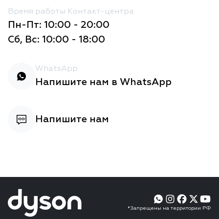
Время работы Контакт-центра
Пн-Пт: 10:00 - 20:00
Сб, Вс: 10:00 - 18:00
WhatsApp
Напишите нам в WhatsApp
Напишите нам
*Запрещены на территории РФ