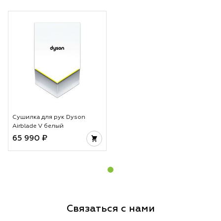
Сушилка для рук Dyson
Airblade V белый
65 990 ₽
Связаться с нами