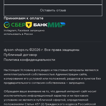
Оставить отзыв
Принимаем к оплате
Instagram, Facebook запрещено
использовать в России
dyson-shops.ru ©2026 г. Все права защищены.
Публичный договор
Политика конфиденциальности
Настоящие Условия,фото,видео и текстовые материалы являются
интеллектуальной собственностью Администрации сайта,
копирование его условий или положений, разделов и пунктов без
предварительного согласия собственника – запрещено.
Обращаем ваше внимание на то, что данный интернет-сайт носит
исключительно информационный характер и ни при каких
условиях не является публичной офертой, определяемой
положениями Статьи 437 (2) Гражданского кодекса Российской