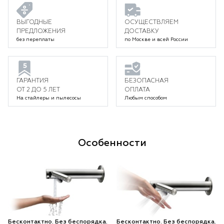
ВЫГОДНЫЕ
ОСУЩЕСТВЛЯЕМ
ПРЕДЛОЖЕНИЯ
ДОСТАВКУ
без переплаты
по Москве и всей России
ГАРАНТИЯ
БЕЗОПАСНАЯ
ОТ 2 ДО 5 ЛЕТ
ОПЛАТА
На стайлеры и пылесосы
Любым способом
Особенности
Бесконтактно. Без беспорядка.
Бесконтактно. Без беспорядка.