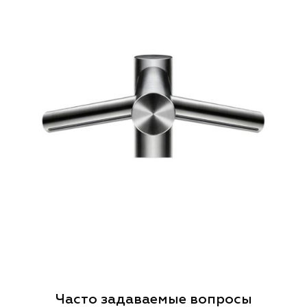
Часто задаваемые вопросы