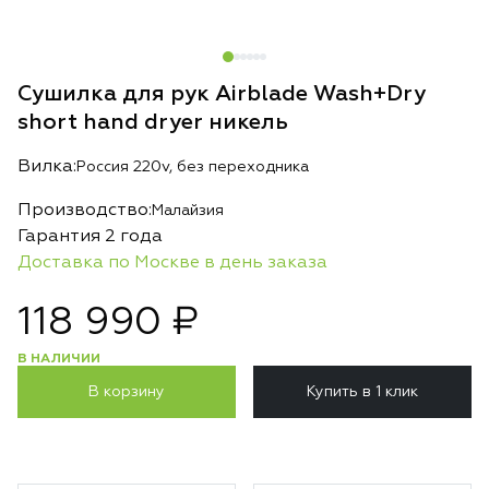
Сушилка для рук Airblade Wash+Dry
short hand dryer никель
Вилка:
Россия 220v, без переходника
Производство:
Малайзия
Гарантия 2 года
Доставка по Москве в день заказа
118 990 ₽
В НАЛИЧИИ
В корзину
Купить в 1 клик