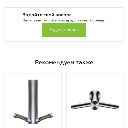
Задайте свой вопрос
Вам ответит эксперт или представитель бренда.
Задать вопрос
Рекомендуем также