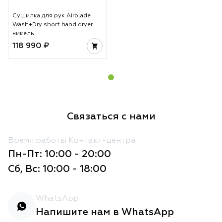
Сушилка для рук Airblade
Wash+Dry short hand dryer
никель
118 990 ₽
Связаться с нами
Время работы Контакт-центра
Пн-Пт: 10:00 - 20:00
Сб, Вс: 10:00 - 18:00
WhatsApp
Напишите нам в WhatsApp