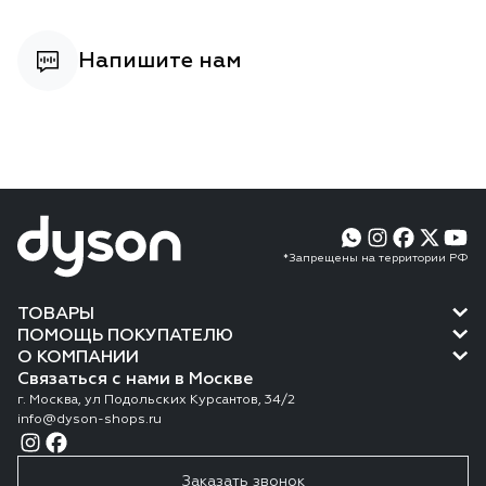
Напишите нам
*Запрещены на территории РФ
ТОВАРЫ
ПОМОЩЬ ПОКУПАТЕЛЮ
О КОМПАНИИ
Связаться с нами в Москве
г. Москва, ул Подольских Курсантов, 34/2
info@dyson-shops.ru
Заказать звонок