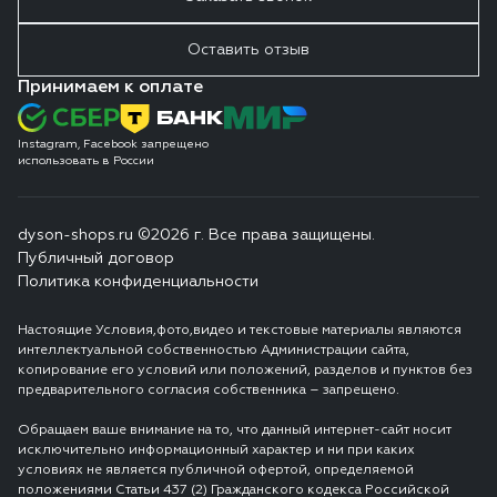
Оставить отзыв
Принимаем к оплате
Instagram, Facebook запрещено
использовать в России
dyson-shops.ru ©2026 г. Все права защищены.
Публичный договор
Политика конфиденциальности
Настоящие Условия,фото,видео и текстовые материалы являются
интеллектуальной собственностью Администрации сайта,
копирование его условий или положений, разделов и пунктов без
предварительного согласия собственника – запрещено.
Обращаем ваше внимание на то, что данный интернет-сайт носит
исключительно информационный характер и ни при каких
условиях не является публичной офертой, определяемой
положениями Статьи 437 (2) Гражданского кодекса Российской