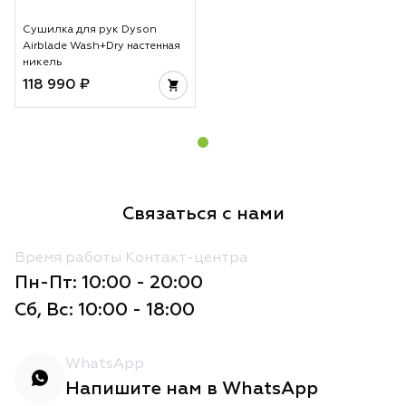
Сушилка для рук Dyson
Airblade Wash+Dry настенная
никель
118 990 ₽
Связаться с нами
Время работы Контакт-центра
Пн-Пт: 10:00 - 20:00
Сб, Вс: 10:00 - 18:00
WhatsApp
Напишите нам в WhatsApp