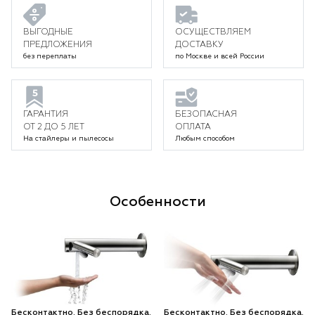
ВЫГОДНЫЕ
ОСУЩЕСТВЛЯЕМ
ПРЕДЛОЖЕНИЯ
ДОСТАВКУ
без переплаты
по Москве и всей России
ГАРАНТИЯ
БЕЗОПАСНАЯ
ОТ 2 ДО 5 ЛЕТ
ОПЛАТА
На стайлеры и пылесосы
Любым способом
Особенности
Бесконтактно. Без беспорядка.
Бесконтактно. Без беспорядка.