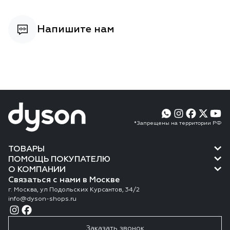
Напишите нам
*Запрещены на территории РФ
ТОВАРЫ
ПОМОЩЬ ПОКУПАТЕЛЮ
О КОМПАНИИ
Связаться с нами в Москве
г. Москва, ул Подольских Курсантов, 34/2
info@dyson-shops.ru
Заказать звонок