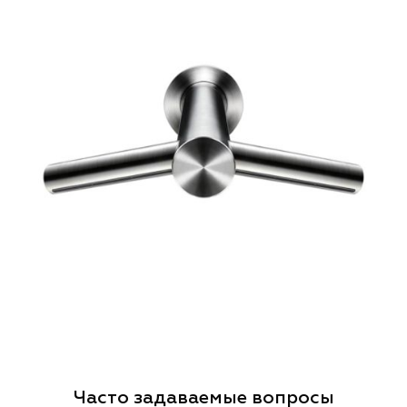
Часто задаваемые вопросы