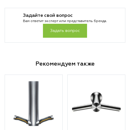
Задайте свой вопрос
Вам ответит эксперт или представитель бренда.
Задать вопрос
Рекомендуем также