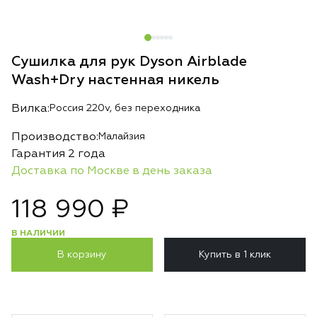
Сушилка для рук Dyson Airblade
Wash+Dry настенная никель
Вилка:
Россия 220v, без переходника
Производство:
Малайзия
Гарантия 2 года
Доставка по Москве в день заказа
118 990 ₽
В НАЛИЧИИ
В корзину
Купить в 1 клик