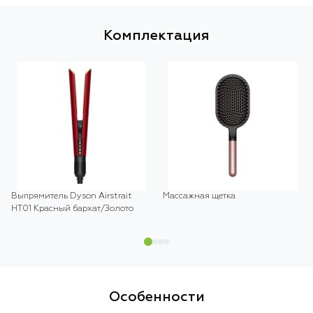
Комплектация
Выпрямитель Dyson Airstrait
Массажная щетка
HT01 Красный бархат/Золото
Особенности