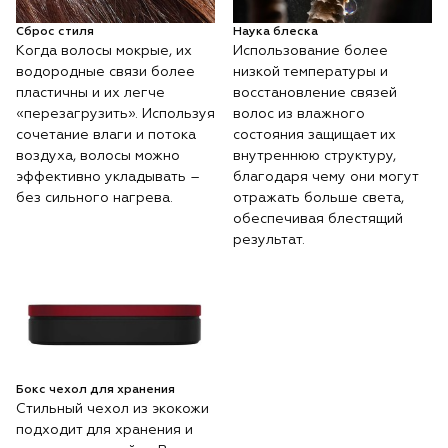
Сброс стиля
Наука блеска
Когда волосы мокрые, их
Использование более
водородные связи более
низкой температуры и
пластичны и их легче
восстановление связей
«перезагрузить». Используя
волос из влажного
сочетание влаги и потока
состояния защищает их
воздуха, волосы можно
внутреннюю структуру,
эффективно укладывать –
благодаря чему они могут
без сильного нагрева.
отражать больше света,
обеспечивая блестящий
результат.
Бокс чехол для хранения
Стильный чехол из экокожи
подходит для хранения и