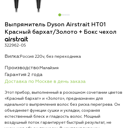
Выпрямитель Dyson Airstrait HT01
Красный бархат/Золото + Бокс чехол
airstrait
322962-05
Вилка:
Россия 220v, без переходника
Производство:
Малайзия
Гарантия 2 года
Доставка по Москве в день заказа
Этот прибор, выполненный в роскошном сочетании цветов
«Красный бархат» и «Золото», предназначен для
идеального выпрямления волос без риска перегрева. Он
объединяет функции сушки и укладки, сохраняя
естественный блеск и гладкость волос. Мощный
воздушный поток гарантирует быстрый результат, не