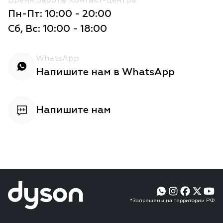
Время работы Контакт-центра
Пн-Пт: 10:00 - 20:00
Сб, Вс: 10:00 - 18:00
WhatsApp
Напишите нам в WhatsApp
Напишите нам
*Запрещены на территории РФ