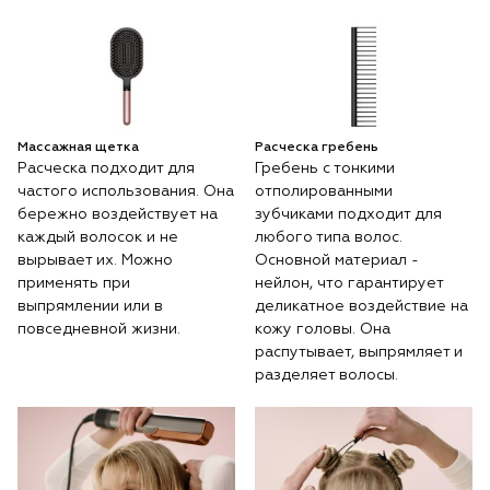
Массажная щетка
Расческа гребень
Расческа подходит для
Гребень с тонкими
частого использования. Она
отполированными
бережно воздействует на
зубчиками подходит для
каждый волосок и не
любого типа волос.
вырывает их. Можно
Основной материал -
применять при
нейлон, что гарантирует
выпрямлении или в
деликатное воздействие на
повседневной жизни.
кожу головы. Она
распутывает, выпрямляет и
разделяет волосы.