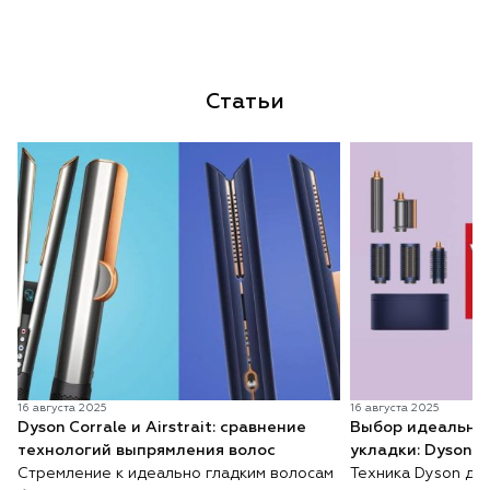
Статьи
16 августа 2025
16 августа 2025
Dyson Corrale и Airstrait: сравнение
Выбор идеальног
технологий выпрямления волос
укладки: Dyson Ai
Стремление к идеально гладким волосам
Техника Dyson для