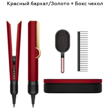
Красный бархат/Золото + Бокс чехол