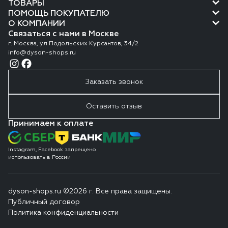
ТОВАРЫ
ПОМОЩЬ ПОКУПАТЕЛЮ
О КОМПАНИИ
Связаться с нами в Москве
г. Москва, ул Подольских Курсантов, 34/2
info@dyson-shops.ru
Заказать звонок
Оставить отзыв
Принимаем к оплате
Instagram, Facebook запрещено
использовать в России
dyson-shops.ru ©2026 г. Все права защищены.
Публичный договор
Политика конфиденциальности