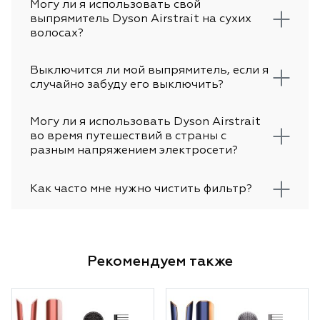
Могу ли я использовать свой
выпрямитель Dyson Airstrait на сухих
волосах?
Выключится ли мой выпрямитель, если я
случайно забуду его выключить?
Могу ли я использовать Dyson Airstrait
во время путешествий в страны с
разным напряжением электросети?
Как часто мне нужно чистить фильтр?
Рекомендуем также