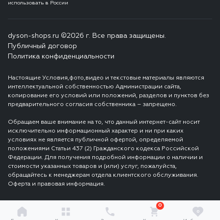
использовать в России
dyson-shops.ru ©2026 г. Все права защищены.
Публичный договор
Политика конфиденциальности
Настоящие Условия,фото,видео и текстовые материалы являются
интеллектуальной собственностью Администрации сайта,
копирование его условий или положений, разделов и пунктов без
предварительного согласия собственника – запрещено.
Обращаем ваше внимание на то, что данный интернет-сайт носит
исключительно информационный характер и ни при каких
условиях не является публичной офертой, определяемой
положениями Статьи 437 (2) Гражданского кодекса Российской
Федерации. Для получения подробной информации о наличии и
стоимости указанных товаров и (или) услуг, пожалуйста,
обращайтесь к менеджерам отдела клиентского обслуживания.
Оферта и правовая информация.
0
0