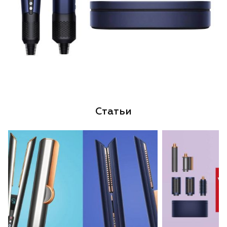
Статьи