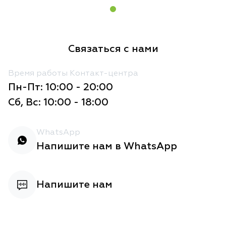
Связаться с нами
Время работы Контакт-центра
Пн-Пт: 10:00 - 20:00
Сб, Вс: 10:00 - 18:00
WhatsApp
Напишите нам в WhatsApp
Напишите нам