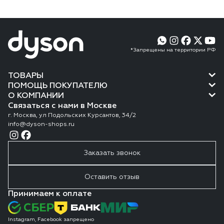
*Запрещены на территории РФ
ТОВАРЫ
ПОМОЩЬ ПОКУПАТЕЛЮ
О КОМПАНИИ
Связаться с нами в Москве
г. Москва, ул Подольских Курсантов, 34/2
info@dyson-shops.ru
Заказать звонок
Оставить отзыв
Принимаем к оплате
Instagram, Facebook запрещено