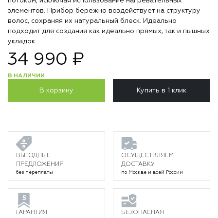
потоком, исключая использование нагревательных
элементов. Прибор бережно воздействует на структуру
волос, сохраняя их натуральный блеск. Идеально
подходит для создания как идеально прямых, так и пышных
укладок.
34 990 ₽
В НАЛИЧИИ
В корзину
Купить в 1 клик
ВЫГОДНЫЕ
ОСУЩЕСТВЛЯЕМ
ПРЕДЛОЖЕНИЯ
ДОСТАВКУ
без переплаты
по Москве и всей России
ГАРАНТИЯ
БЕЗОПАСНАЯ