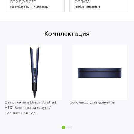
ОТ 2 ДО 5 ЛЕТ
ОПЛАТА
На стайлеры и пылесосы
Любым способом
Комплектация
Выпрямитель Dyson Airstrait
Бокс чехол для хранения
HT01 Берлинская лазурь/
Насыщенная медь