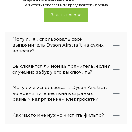
Вам ответит эксперт или представитель бренда.
Задать вопрос
Могу ли я использовать свой
выпрямитель Dyson Airstrait на сухих
волосах?
Выключится ли мой выпрямитель, если я
случайно забуду его выключить?
Могу ли я использовать Dyson Airstrait
во время путешествий в страны с
разным напряжением электросети?
Как часто мне нужно чистить фильтр?