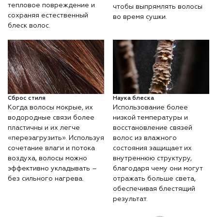
тепловое повреждение и
чтобы выпрямлять волосы
сохраняя естественный
во время сушки.
блеск волос.
Сброс стиля
Наука блеска
Когда волосы мокрые, их
Использование более
водородные связи более
низкой температуры и
пластичны и их легче
восстановление связей
«перезагрузить». Используя
волос из влажного
сочетание влаги и потока
состояния защищает их
воздуха, волосы можно
внутреннюю структуру,
эффективно укладывать –
благодаря чему они могут
без сильного нагрева.
отражать больше света,
обеспечивая блестящий
результат.