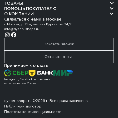
ТОВАРЫ
ПОМОЩЬ ПОКУПАТЕЛЮ
О КОМПАНИИ
Связаться с нами в Москве
г. Москва, ул Подольских Курсантов, 34/2
info@dyson-shops.ru
Заказать звонок
Оставить отзыв
Принимаем к оплате
Instagram, Facebook запрещено
использовать в России
dyson-shops.ru ©2026 г. Все права защищены.
Публичный договор
Политика конфиденциальности