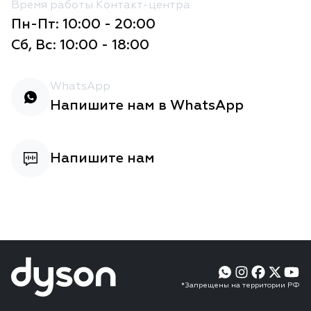
Время работы Контакт-центра
Пн-Пт: 10:00 - 20:00
Сб, Вс: 10:00 - 18:00
WhatsApp
Напишите нам в WhatsApp
Напишите нам
*Запрещены на территории РФ