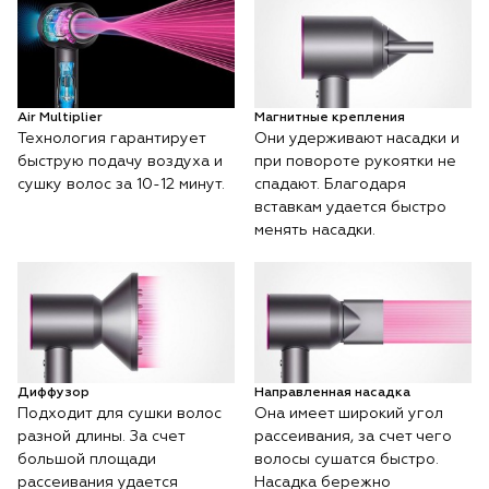
Air Multiplier
Магнитные крепления
Технология гарантирует
Они удерживают насадки и
быструю подачу воздуха и
при повороте рукоятки не
сушку волос за 10-12 минут.
спадают. Благодаря
вставкам удается быстро
менять насадки.
Диффузор
Направленная насадка
Подходит для сушки волос
Она имеет широкий угол
разной длины. За счет
рассеивания, за счет чего
большой площади
волосы сушатся быстро.
рассеивания удается
Насадка бережно