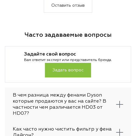
Оставить отзыв
Часто задаваемые вопросы
Задайте свой вопрос
Вам ответит эксперт или представитель бренда.
Задать вопрос
В чем разница между фенами Dyson
которые продаются у вас на сайте? В
частности чем различается HD03 от
HD07?
Как часто нужно чистить фильтр у фена
Дайсон?