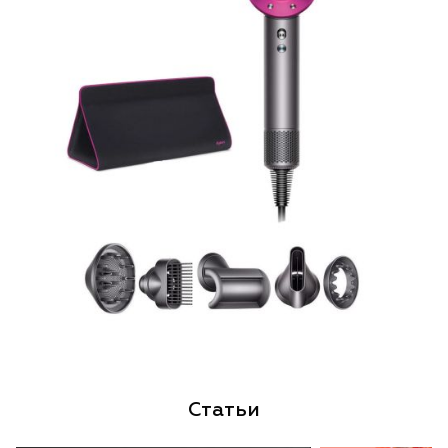
Статьи