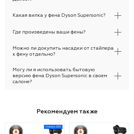
Какая вилка у фена Dyson Supersonic?
Где произведены ваши фены?
Можно ли докупить насадки от стайлера
к фену отдельно?
Могу ли я использовать бытовую
версию фена Dyson Supersonic в своем
салоне?
Рекомендуем также
Новинка 2025