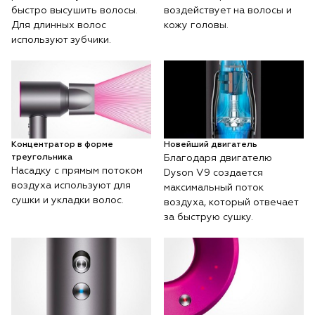
быстро высушить волосы.
воздействует на волосы и
Для длинных волос
кожу головы.
используют зубчики.
Концентратор в форме
Новейший двигатель
треугольника
Благодаря двигателю
Насадку с прямым потоком
Dyson V9 создается
воздуха используют для
максимальный поток
сушки и укладки волос.
воздуха, который отвечает
за быструю сушку.