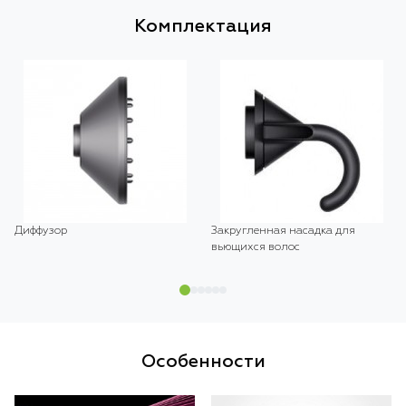
Комплектация
Диффузор
Закругленная насадка для
вьющихся волос
Особенности