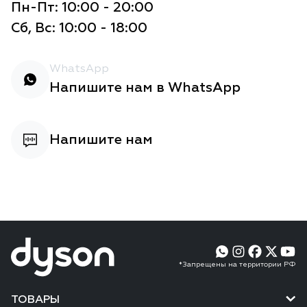
Пн-Пт: 10:00 - 20:00
Сб, Вс: 10:00 - 18:00
WhatsApp
Напишите нам в WhatsApp
Напишите нам
*Запрещены на территории РФ
ТОВАРЫ