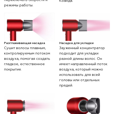
Коанда.
режимы работы.
Разглаживающая насадка
Насадка для укладки
Сушит волосы плавным,
Зауженный концентратор
контролируемым потоком
подходит для укладки
воздуха, помогая создать
разной длины волос. Он
гладкое, естественное
имеет направленный поток
покрытие.
воздуха, который можно
использовать для всей
головы или отдельных
прядей.