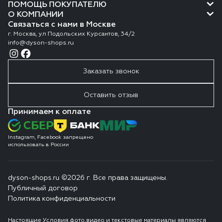
ПОМОЩЬ ПОКУПАТЕЛЮ
О КОМПАНИИ
Связаться с нами в Москве
г. Москва, ул Подольских Курсантов, 34/2
info@dyson-shops.ru
Заказать звонок
Оставить отзыв
Принимаем к оплате
Instagram, Facebook запрещено
использовать в России
dyson-shops.ru ©2026 г. Все права защищены.
Публичный договор
Политика конфиденциальности
Настоящие Условия,фото,видео и текстовые материалы являются