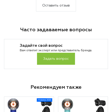
Оставить отзыв
Часто задаваемые вопросы
Задайте свой вопрос
Вам ответит эксперт или представитель бренда.
Задать вопрос
Рекомендуем также
Новинка 2025