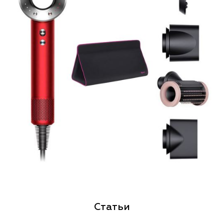
Статьи