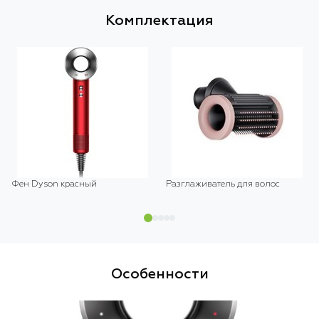
Комплектация
Фен Dyson красный
Разглаживатель для волос
Особенности